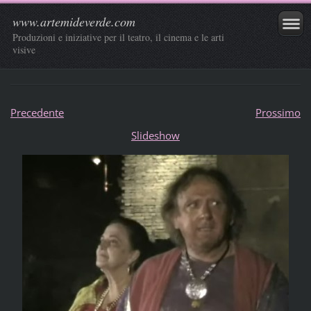
www.artemideverde.com
Produzioni e iniziative per il teatro, il cinema e le arti
visive
Precedente
Prossimo
Slideshow