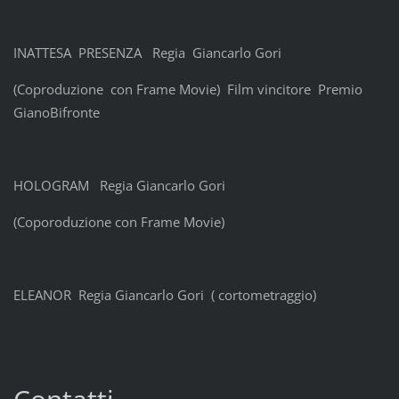
INATTESA PRESENZA Regia Giancarlo Gori
(Coproduzione con Frame Movie) Film vincitore Premio
GianoBifronte
HOLOGRAM Regia Giancarlo Gori
(Coporoduzione con Frame Movie)
ELEANOR Regia Giancarlo Gori ( cortometraggio)