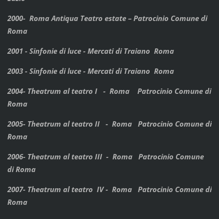
2000- Roma Antiqua Teatro estate – Patrocinio Comune di
Roma
2001 - Sinfonie di luce - Mercati di Traiano Roma
2003 - Sinfonie di luce - Mercati di Traiano Roma
2004- Theatrum al teatro I - Roma Patrocinio Comune di
Roma
2005- Theatrum al teatro II - Roma Patrocinio Comune di
Roma
2006- Theatrum al teatro III - Roma Patrocinio Comune
di Roma
2007- Theatrum al teatro IV - Roma Patrocinio Comune di
Roma