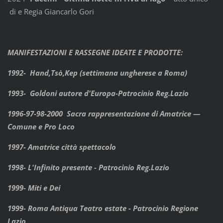
di e Regia Giancarlo Gori
MANIFESTAZIONI E RASSEGNE IDEATE E PRODOTTE:
1992- Hand,Tsò,Kep (settimana ungherese a Roma)
1993- Goldoni autore d'Europa-Patrocinio Reg.Lazio
1996-97-98-2000 Sacra rappresentazione di Amatrice —
Comune e Pro Loco
1997- Amatrice città spettacolo
1998- L'Infinito presente - Patrocinio Reg.Lazio
1999- Miti e Dei
1999- Roma Antiqua Teatro estate - Patrocinio Regione
Lazio