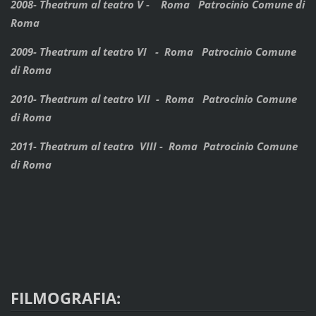
2008- Theatrum al teatro V - Roma Patrocinio Comune di
Roma
2009- Theatrum al teatro VI - Roma Patrocinio Comune
di Roma
2010- Theatrum al teatro VII - Roma Patrocinio Comune
di Roma
2011- Theatrum al teatro VIII - Roma Patrocinio Comune
di Roma
FILMOGRAFIA: