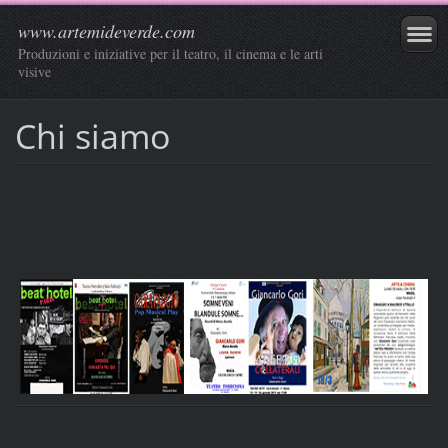
www.artemideverde.com
Produzioni e iniziative per il teatro, il cinema e le arti
visive
Chi siamo